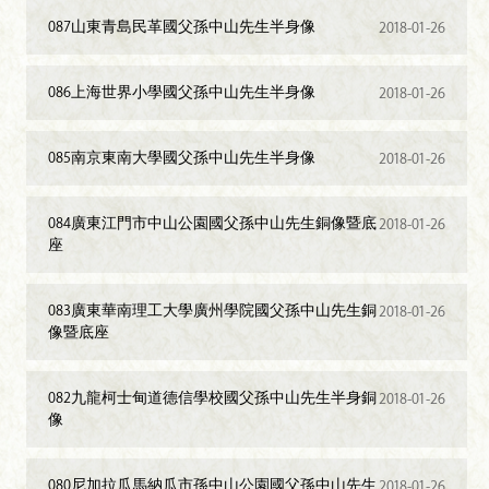
087山東青島民革國父孫中山先生半身像
2018-01-26
086上海世界小學國父孫中山先生半身像
2018-01-26
085南京東南大學國父孫中山先生半身像
2018-01-26
084廣東江門市中山公園國父孫中山先生銅像暨底
2018-01-26
座
083廣東華南理工大學廣州學院國父孫中山先生銅
2018-01-26
像暨底座
082九龍柯士甸道德信學校國父孫中山先生半身銅
2018-01-26
像
080尼加拉瓜馬納瓜市孫中山公園國父孫中山先生
2018-01-26