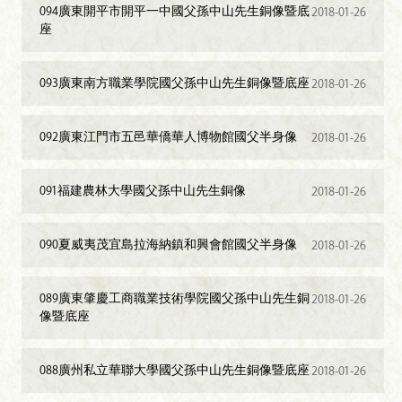
094廣東開平市開平一中國父孫中山先生銅像暨底
2018-01-26
座
093廣東南方職業學院國父孫中山先生銅像暨底座
2018-01-26
092廣東江門市五邑華僑華人博物館國父半身像
2018-01-26
091福建農林大學國父孫中山先生銅像
2018-01-26
090夏威夷茂宜島拉海納鎮和興會館國父半身像
2018-01-26
089廣東肇慶工商職業技術學院國父孫中山先生銅
2018-01-26
像暨底座
088廣州私立華聯大學國父孫中山先生銅像暨底座
2018-01-26