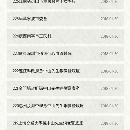
226江蘇省昆山市華東台商子女學校
2018-01-30
225民革寧波市委會
2018-01-30
224廣西南寧市三民村
2018-01-30
223廣東深圳市孫逸仙心血管醫院
2018-01-30
222連江縣政府孫中山先生銅像暨底座
2018-01-30
221金門縣政府孫中山先生銅像暨底座
2018-01-30
220惠州汝湖中學孫中山先生銅像暨底座
2018-01-30
219上海交通大學孫中山先生銅像暨底座
2018-01-30