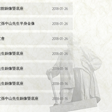
書館銅像暨底座
2018-01-26
父孫中山先生半身金像
2018-01-26
友會
2018-01-26
先生銅像暨底座
2018-01-26
先生銅像暨底座
2018-01-16
先生銅像暨底座
2018-01-16
父孫中山先生銅像暨底座
2018-01-16