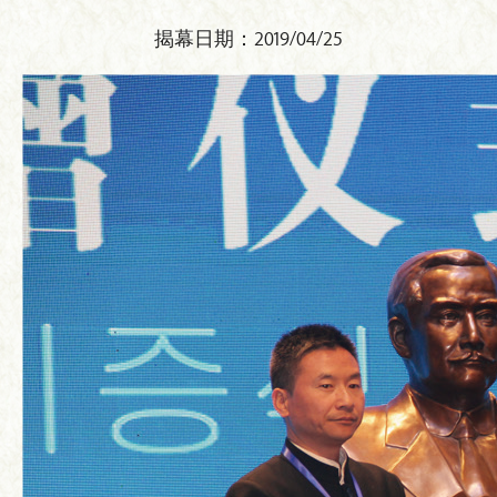
揭幕日期：2019/04/25