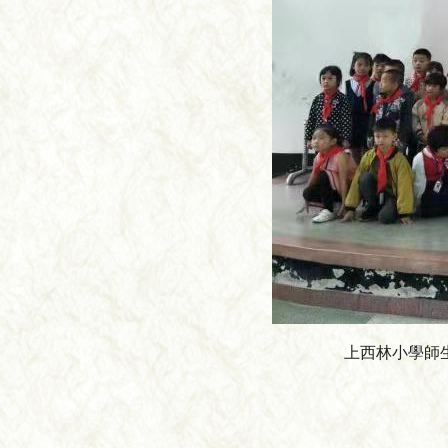
上西林小學師